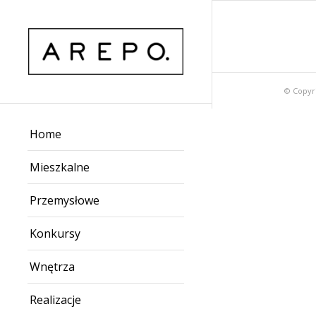
© Copyr
Home
Mieszkalne
Przemysłowe
Konkursy
Wnętrza
Realizacje